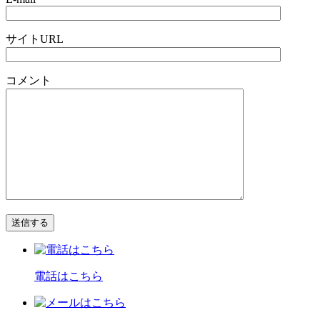
サイトURL
コメント
電話はこちら