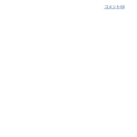
コメント(0)