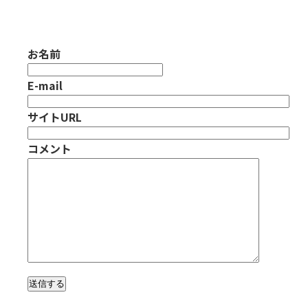
お名前
E-mail
サイトURL
コメント