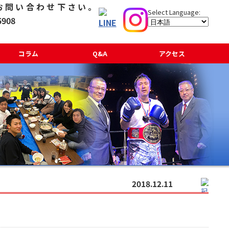
コラム
Q&A
アクセス
2018.12.11