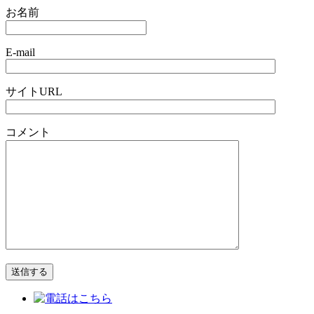
お名前
E-mail
サイトURL
コメント