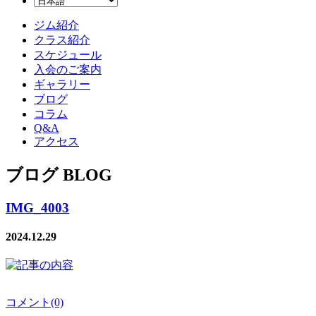
ジム紹介
クラス紹介
スケジュール
入会のご案内
ギャラリー
ブログ
コラム
Q&A
アクセス
ブログ BLOG
IMG_4003
2024.12.29
コメント(0)