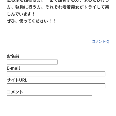
方、執拗に行う方、それぞれ老若男女がトライして楽
しんでいます！
ぜひ、使ってください！！
コメント(0)
お名前
E-mail
サイトURL
コメント