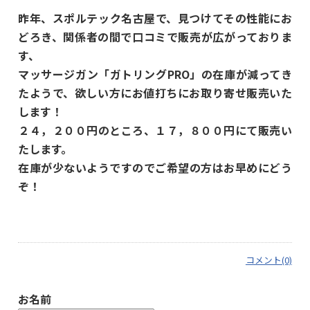
昨年、スポルテック名古屋で、見つけてその性能にお
どろき、関係者の間で口コミで販売が広がっておりま
す、
マッサージガン「ガトリングPRO」の在庫が減ってき
たようで、欲しい方にお値打ちにお取り寄せ販売いた
します！
２４，２００円のところ、１７，８００円にて販売い
たします。
在庫が少ないようですのでご希望の方はお早めにどう
ぞ！
コメント(0)
お名前