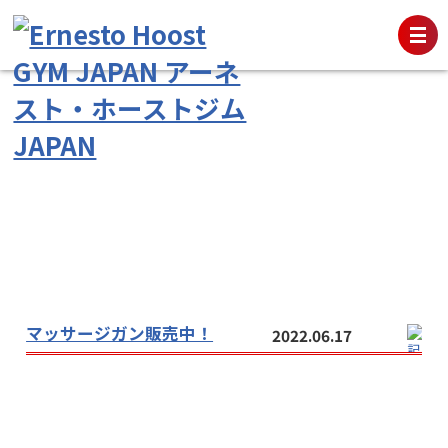
マッサージガン販売中！
2022.06.17