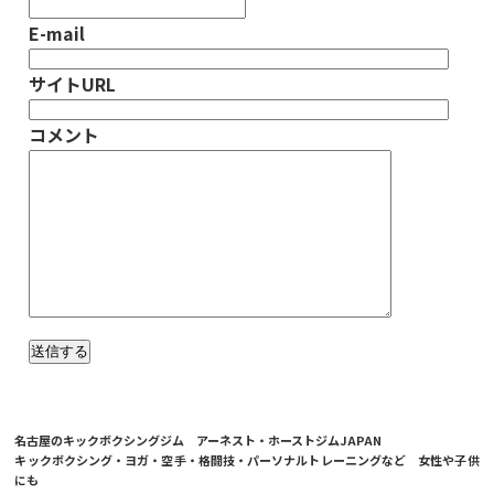
E-mail
サイトURL
コメント
名古屋のキックボクシングジム アーネスト・ホーストジムJAPAN
キックボクシング・ヨガ・空手・格闘技・パーソナルトレーニングなど 女性や子供
にも