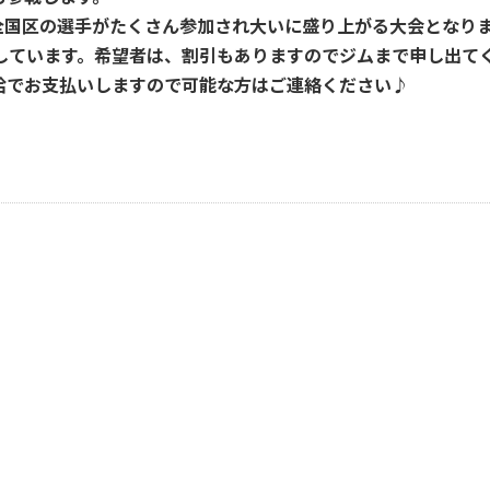
、全国区の選手がたくさん参加され大いに盛り上がる大会となり
しています。希望者は、割引もありますのでジムまで申し出て
給でお支払いしますので可能な方はご連絡ください♪