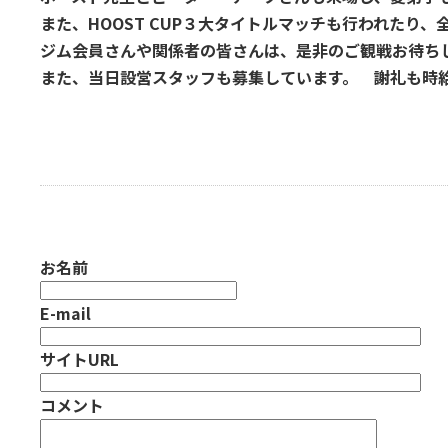
また、HOOST CUP３大タイトルマッチも行われたり
ジム会員さんや関係者の皆さんは、是非のご観戦お待ち
また、当日設営スタッフも募集しています。 謝礼も時
お名前
E-mail
サイトURL
コメント