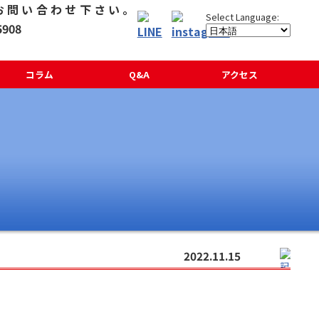
コラム
Q&A
アクセス
2022.11.15
。