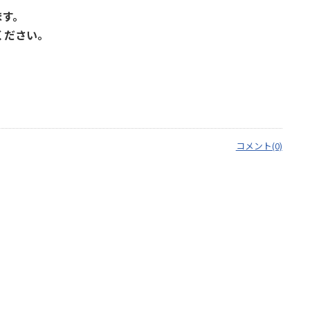
ます。
ください。
コメント(0)