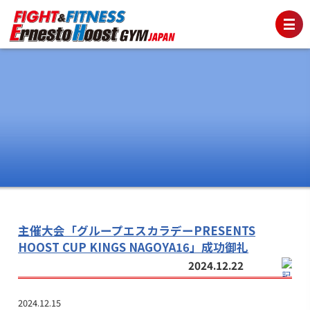
主催大会「グループエスカラデーPRESENTS
HOOST CUP KINGS NAGOYA16」成功御礼
2024.12.22
2024.12.15