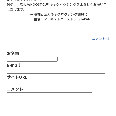
皆様、今後ともHOOST CUP,キックボクシングをよろしくお願い申
しあげます。
一般社団法人キックボクシング振興会
主催：アーネストホーストジムJAPAN
コメント(0)
お名前
E-mail
サイトURL
コメント