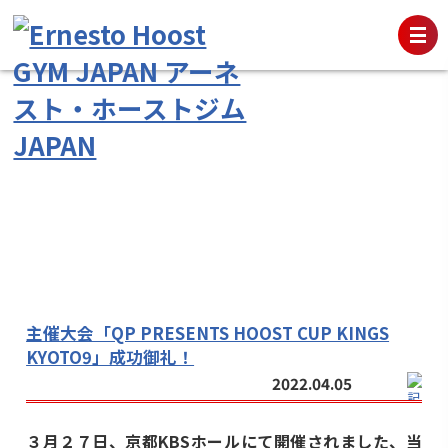
主催大会「QP PRESENTS HOOST CUP KINGS
KYOTO9」成功御礼！
2022.04.05
３月２７日、京都KBSホールにて開催されました、当