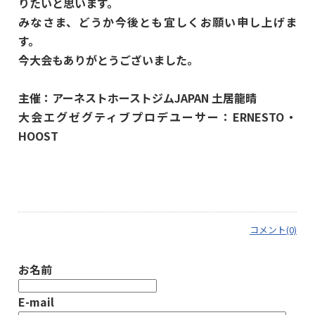
りたいと思います。
みなさま、どうか今後とも宜しくお願い申し上げま
す。
今大会もありがとうございました。
主催：アーネストホーストジムJAPAN 土居龍晴
大会エグゼグティブプロデユーサー：ERNESTO・
HOOST
コメント(0)
お名前
E-mail