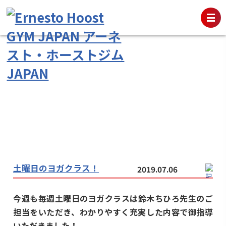
土曜日のヨガクラス！
2019.07.06
今週も毎週土曜日のヨガクラスは鈴木ちひろ先生のご
担当をいただき、わかりやすく充実した内容で御指導
いただきました！