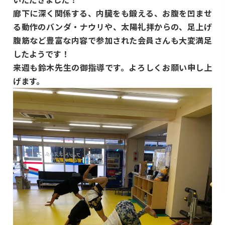
廊下に深く関係する、内臓をも鍛える、お腹を凹ませ
る動作のバンダ・ナウリや、太陽礼拝からの、足上げ
腹筋など豊富な内容で参加された会員さんも大変満足
したようです！
来週も鈴木先生の御指導です。よろしくお願い申し上
げます。