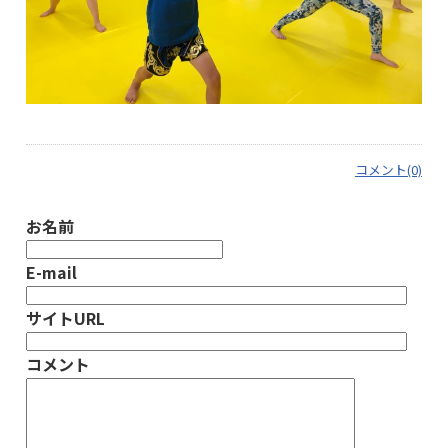
コメント(0)
お名前
E-mail
サイトURL
コメント