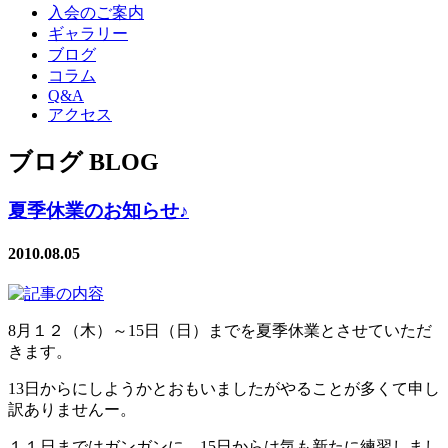
入会のご案内
ギャラリー
ブログ
コラム
Q&A
アクセス
ブログ BLOG
夏季休業のお知らせ♪
2010.08.05
8月１２（木）～15日（日）までを夏季休業とさせていただ
きます。
13日からにしようかとおもいましたがやることが多くて申し
訳ありませんー。
１１日まではガンガンに、15日からは気も新たに練習しまし