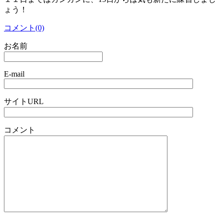
ょう！
コメント(0)
お名前
E-mail
サイトURL
コメント