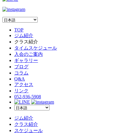
TOP
ジム紹介
クラス紹介
タイムスケジュール
入会のご案内
ギャラリー
ブログ
コラム
Q&A
アクセス
リンク
052-936-5908
ジム紹介
クラス紹介
スケジュール