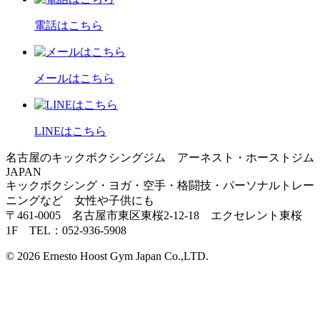
電話はこちら
メールはこちら
LINEはこちら
名古屋のキックボクシングジム アーネスト・ホーストジム
JAPAN
キックボクシング・ヨガ・空手・格闘技・パーソナルトレー
ニングなど 女性や子供にも
〒461-0005 名古屋市東区東桜2-12-18 エクセレント東桜
1F TEL：052-936-5908
© 2026 Ernesto Hoost Gym Japan Co.,LTD.