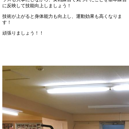
に反映して技能向上しましょう！
技術が上がると身体能力も向上し、運動効果も高くなりま
す！
頑張りましょう！！