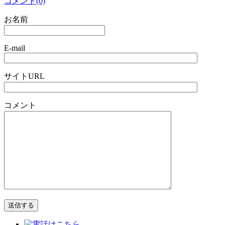
コメント(0)
お名前
E-mail
サイトURL
コメント