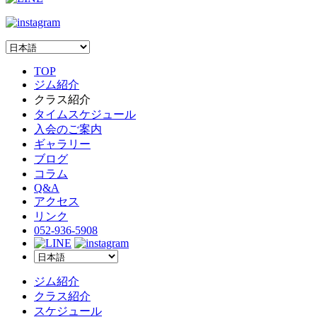
TOP
ジム紹介
クラス紹介
タイムスケジュール
入会のご案内
ギャラリー
ブログ
コラム
Q&A
アクセス
リンク
052-936-5908
ジム紹介
クラス紹介
スケジュール