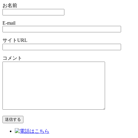
お名前
E-mail
サイトURL
コメント