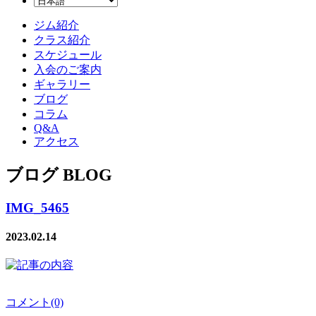
ジム紹介
クラス紹介
スケジュール
入会のご案内
ギャラリー
ブログ
コラム
Q&A
アクセス
ブログ BLOG
IMG_5465
2023.02.14
コメント(0)