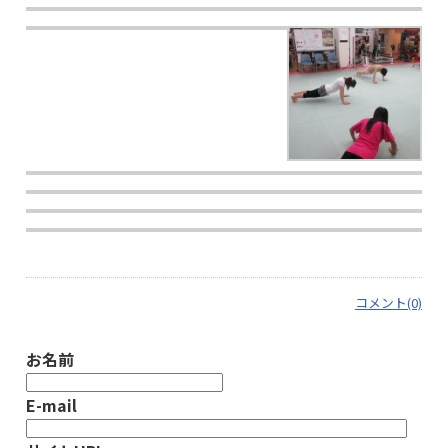
コメント(0)
お名前
E-mail