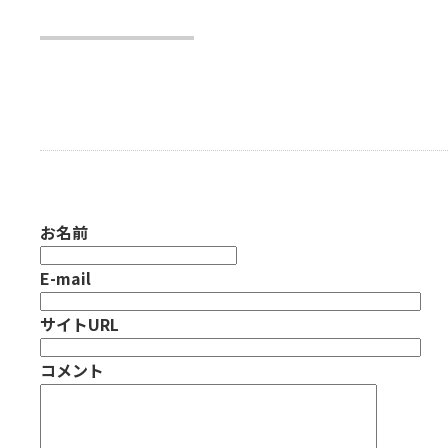
お名前
E-mail
サイトURL
コメント