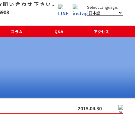
コラム
Q&A
アクセス
2015.04.30