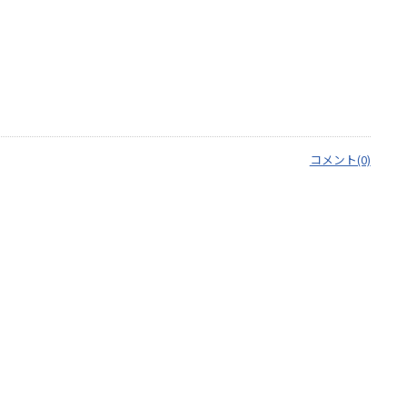
コメント(0)