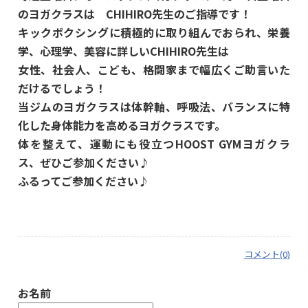
のヨガクラスは CHIHIRO先生のご指導です！
キックボクシングに積極的に取り組んでおられ、栄養
学、心理学、美容に詳しいCHIHIRO先生は
女性、社会人、こども、格闘家まで幅広くご助言いた
だけるでしょう！
当ジムのヨガクラスは体幹軸、呼吸法、バランスに特
化した身体能力を高めるヨガクラスです。
体を整えて、運動にも役立つHOOST GYMヨガクラ
ス、ぜひご参加ください♪
ふるってご参加ください♪
コメント(0)
お名前