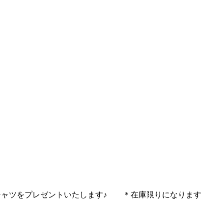
シャツをプレゼントいたします♪ ＊在庫限りになります