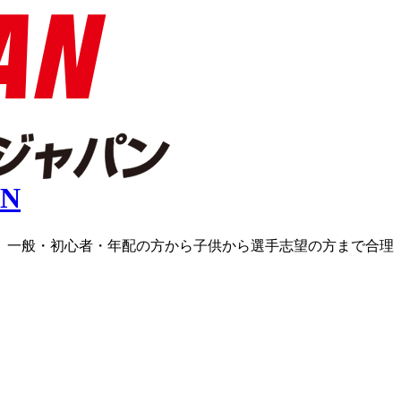
ラス、一般・初心者・年配の方から子供から選手志望の方まで合理