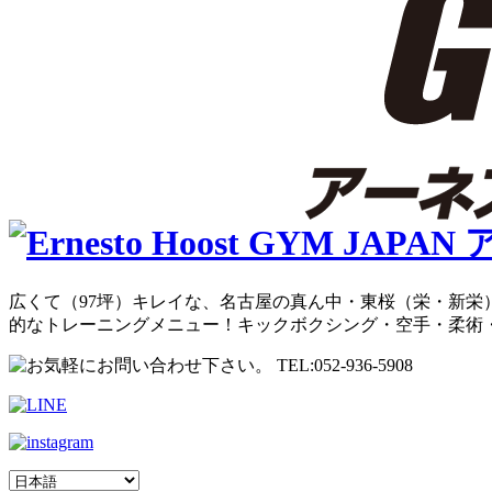
広くて（97坪）キレイな、名古屋の真ん中・東桜（栄・新栄）
的なトレーニングメニュー！キックボクシング・空手・柔術