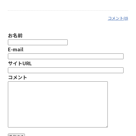
コメント(0)
お名前
E-mail
サイトURL
コメント