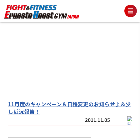
11月度のキャンペーン＆日程変更のお知らせ♪＆少
し近況報告！
2011.11.05