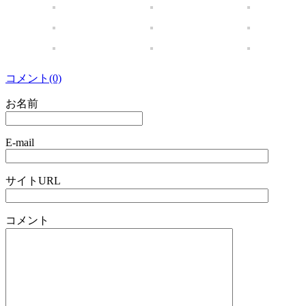
コメント(0)
お名前
E-mail
サイトURL
コメント