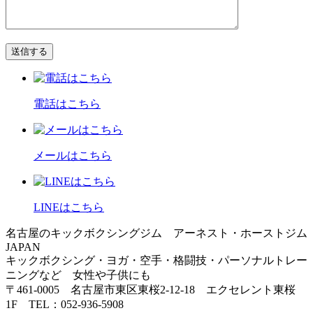
電話はこちら
メールはこちら
LINEはこちら
名古屋のキックボクシングジム アーネスト・ホーストジム
JAPAN
キックボクシング・ヨガ・空手・格闘技・パーソナルトレー
ニングなど 女性や子供にも
〒461-0005 名古屋市東区東桜2-12-18 エクセレント東桜
1F TEL：052-936-5908