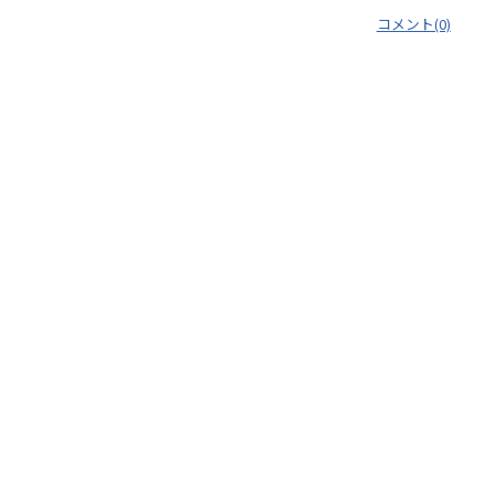
コメント(0)