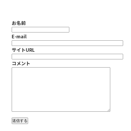
お名前
E-mail
サイトURL
コメント