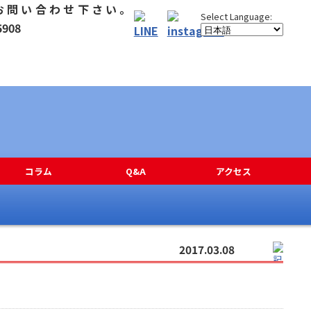
コラム
Q&A
アクセス
2017.03.08