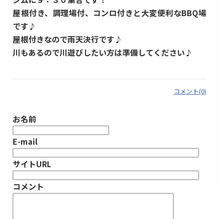
屋根付き、調理場付、コンロ付きと大変便利なBBQ場
です♪
屋根付きなので雨天決行です♪
川もあるので川遊びしたい方は準備してください♪
コメント(0)
お名前
E-mail
サイトURL
コメント