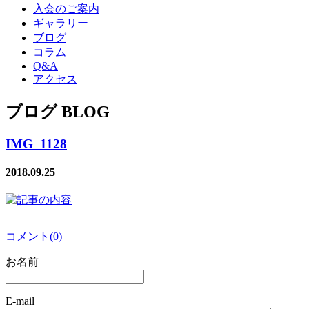
入会のご案内
ギャラリー
ブログ
コラム
Q&A
アクセス
ブログ BLOG
IMG_1128
2018.09.25
コメント(0)
お名前
E-mail