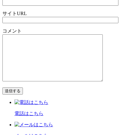
サイトURL
コメント
電話はこちら