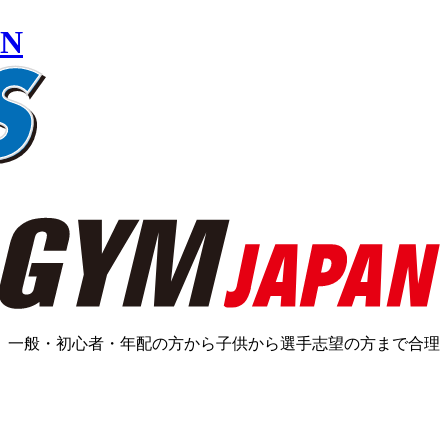
ラス、一般・初心者・年配の方から子供から選手志望の方まで合理