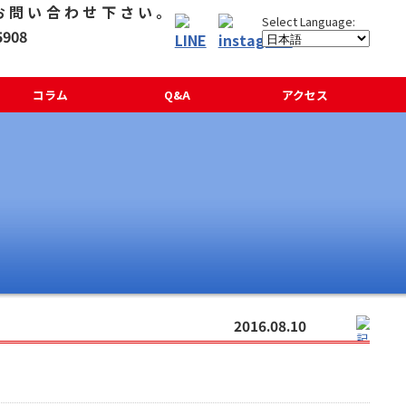
コラム
Q&A
アクセス
2016.08.10