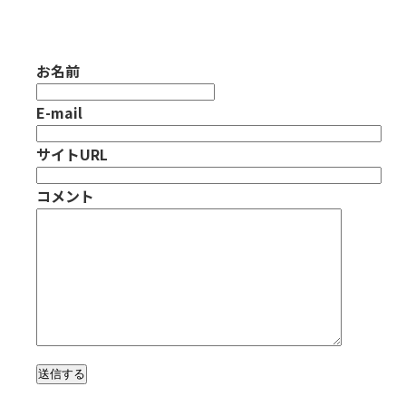
お名前
E-mail
サイトURL
コメント