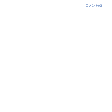
コメント(0)