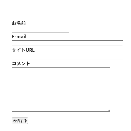
お名前
E-mail
サイトURL
コメント