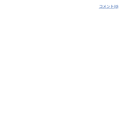
コメント(0)