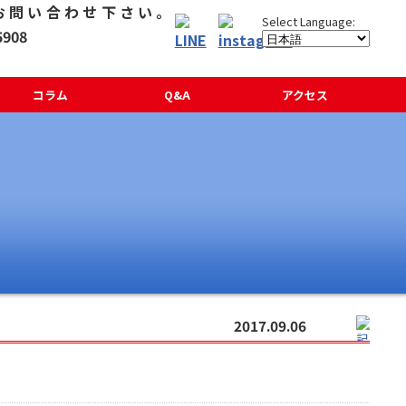
コラム
Q&A
アクセス
2017.09.06