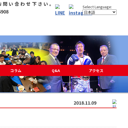
コラム
Q&A
アクセス
2018.11.09