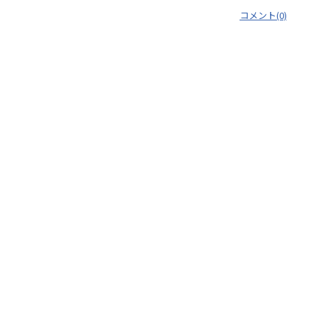
コメント(0)