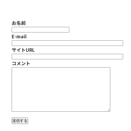
お名前
E-mail
サイトURL
コメント