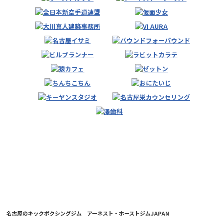
名古屋のキックボクシングジム アーネスト・ホーストジムJAPAN