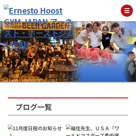
ブログ一覧