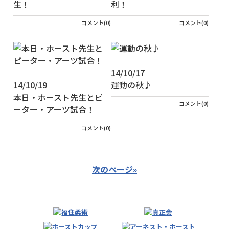
生！
利！
コメント(0)
コメント(0)
14/10/17
14/10/19
運動の秋♪
本日・ホースト先生とピ
コメント(0)
ーター・アーツ試合！
コメント(0)
次のページ»