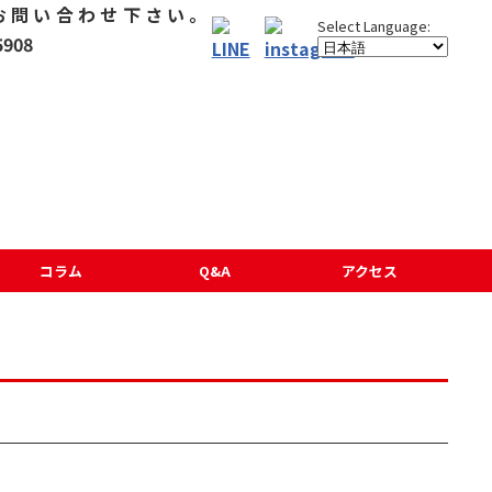
コラム
Q&A
アクセス