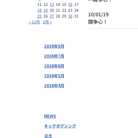
11
12
13
14
15
16
17
18
19
20
21
22
23
24
10/01/19
25
26
27
28
29
30
31
闘争心！
« 12月
2月 »
2026年8月
2026年7月
2026年6月
2026年5月
2026年4月
NEWS
キックボクシング
ヨガ