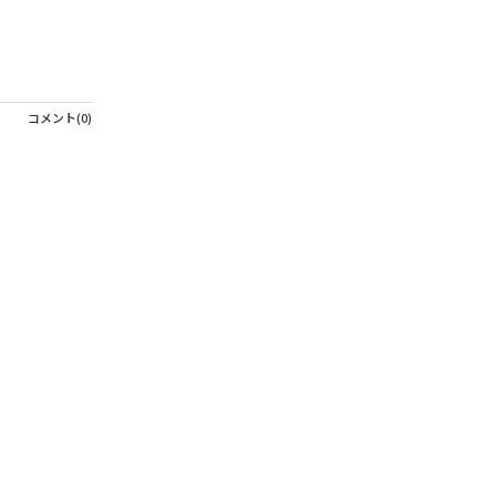
コメント(0)