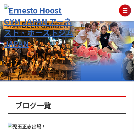
ブログ一覧