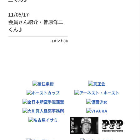
11/05/17
会員さん紹介・曽原洋二
くん♪
コメント(0)