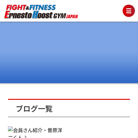
ブログ一覧