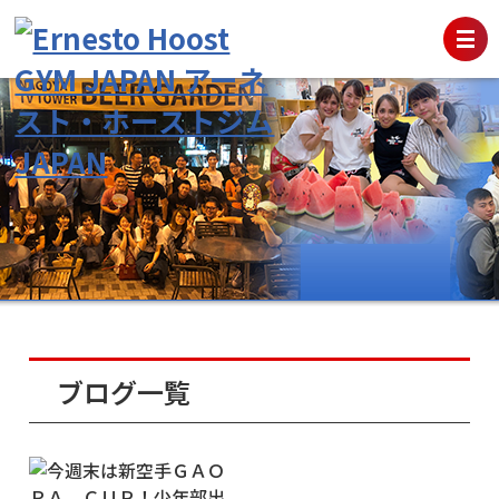
ブログ一覧