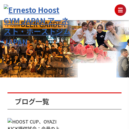
ブログ一覧