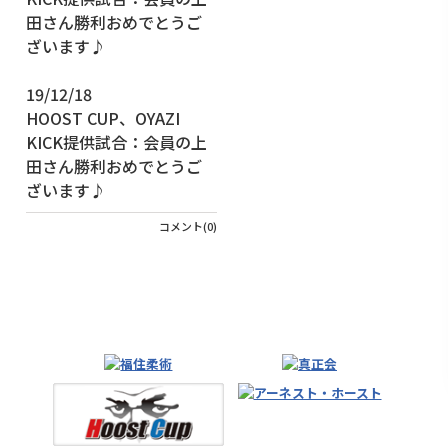
19/12/18
HOOST CUP、OYAZI
KICK提供試合：会員の上
田さん勝利おめでとうご
ざいます♪
コメント(0)