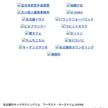
名古屋のキックボクシングジム アーネスト・ホーストジムJAPAN