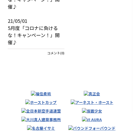
21/05/01
5月度「コロナに負ける
な！キャンペーン！」開
催♪
コメント(0)