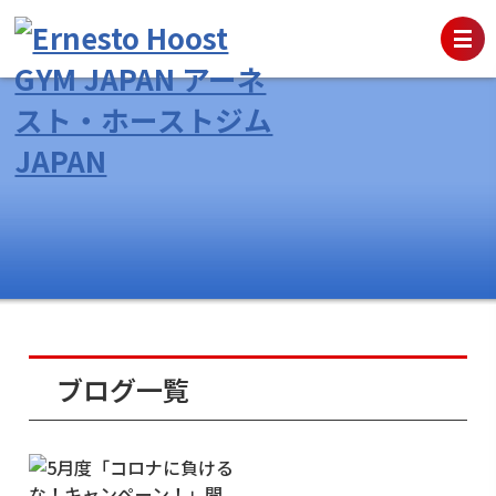
ブログ一覧