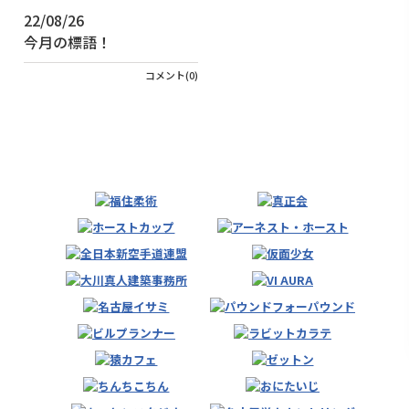
22/08/26
今月の標語！
コメント(0)