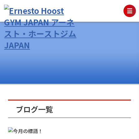
ブログ一覧