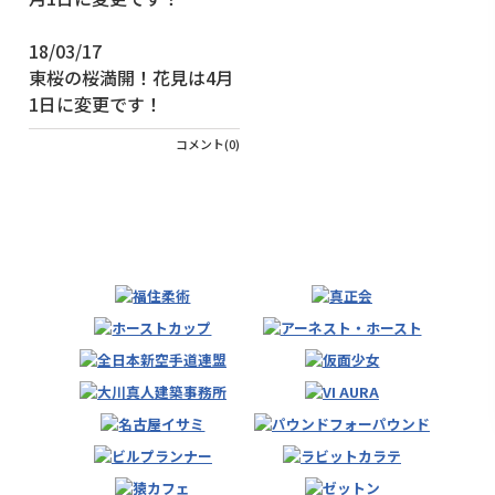
18/03/17
東桜の桜満開！花見は4月
1日に変更です！
コメント(0)