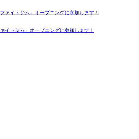
ァイトジム」オープニングに参加します！