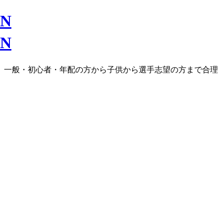
ラス、一般・初心者・年配の方から子供から選手志望の方まで合理