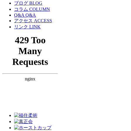
ブログ BLOG
コラム COLUMN
Q&A Q&A
アクセス ACCESS
リンク LINK