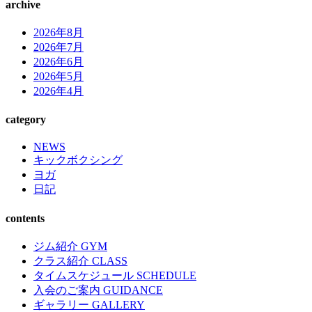
archive
2026年8月
2026年7月
2026年6月
2026年5月
2026年4月
category
NEWS
キックボクシング
ヨガ
日記
contents
ジム紹介 GYM
クラス紹介 CLASS
タイムスケジュール SCHEDULE
入会のご案内 GUIDANCE
ギャラリー GALLERY