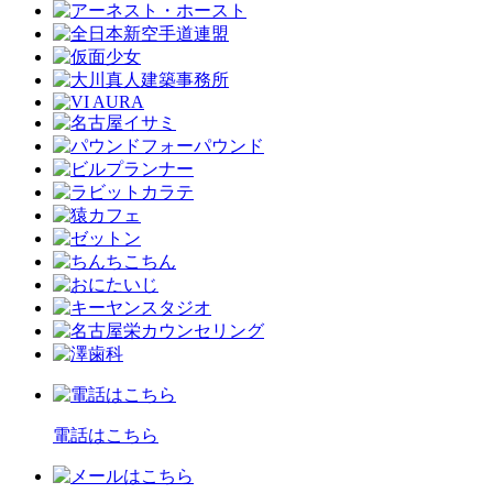
電話はこちら