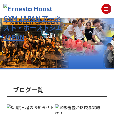
ブログ一覧