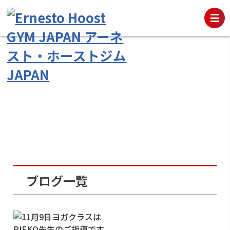
ブログ一覧