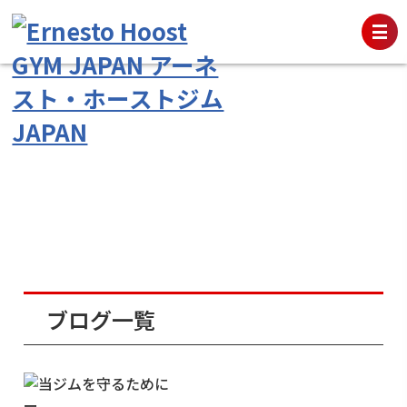
ブログ一覧