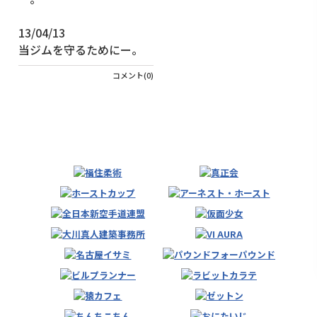
13/04/13
当ジムを守るためにー。
コメント(0)