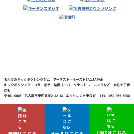
名古屋のキックボクシングジム アーネスト・ホーストジムJAPAN
キックボクシング・ヨガ・空手・格闘技・パーソナルトレーニングなど 女性や子供
にも
〒461-0005 名古屋市東区東桜2-12-18 エクセレント東桜1F TEL：052-936-5908
© 2026 Ernesto Hoost Gym Japan Co.,LTD.
LINEはこちら
電話はこちら
メールはこちら