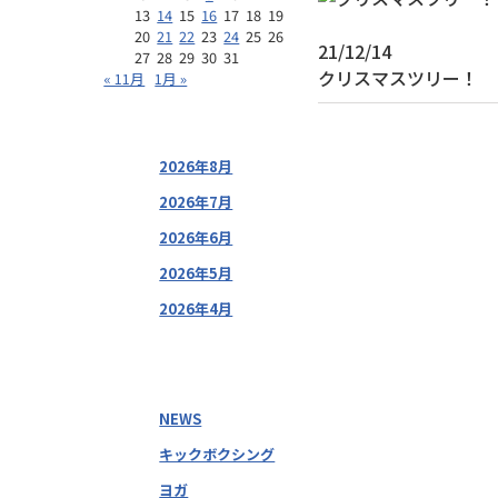
13
14
15
16
17
18
19
20
21
22
23
24
25
26
21/12/14
27
28
29
30
31
クリスマスツリー！
« 11月
1月 »
2026年8月
2026年7月
2026年6月
2026年5月
2026年4月
NEWS
キックボクシング
ヨガ