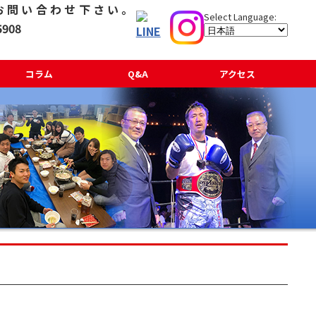
コラム
Q&A
アクセス