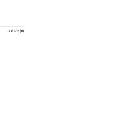
コメント(0)